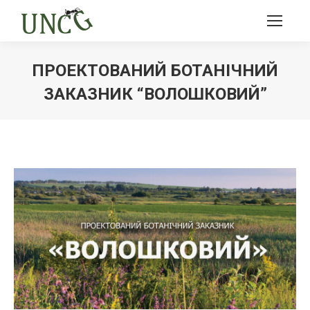
ПРОЕКТОВАНИЙ БОТАНІЧНИЙ
ЗАКАЗНИК “ВОЛОШКОВИЙ”
Ви тут: