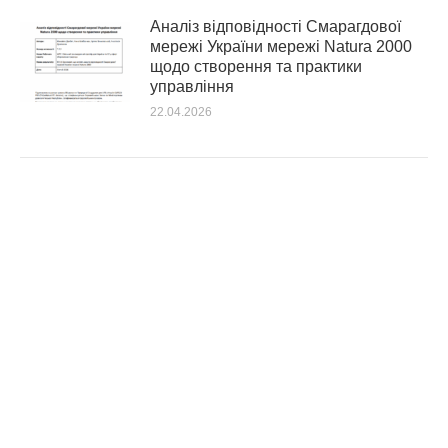
Аналіз відповідності Смарагдової
мережі України мережі Natura 2000
щодо створення та практики
управління
22.04.2026