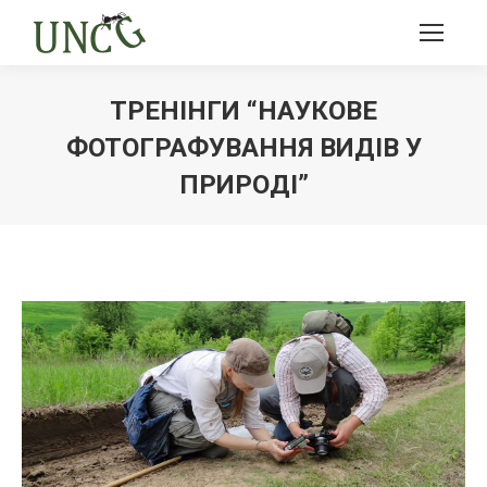
ТРЕНІНГИ “НАУКОВЕ
ФОТОГРАФУВАННЯ ВИДІВ У
ПРИРОДІ”
Ви тут: