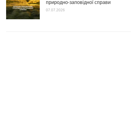
природно-заповідної справи
07.07.2026