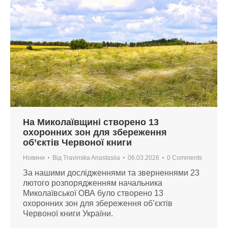
На Миколаївщині створено 13
охоронних зон для збереження
об’єктів Червоної книги
Новини
Від
Travinska Anastasiia
06.03.2026
0 Comments
За нашими дослідженнями та зверненнями 23
лютого розпорядженням начальника
Миколаївської ОВА було створено 13
охоронних зон для збереження об’єктів
Червоної книги України.