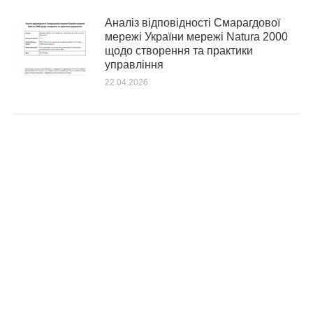
Аналіз відповідності Смарагдової
мережі України мережі Natura 2000
щодо створення та практики
управління
22.04.2026