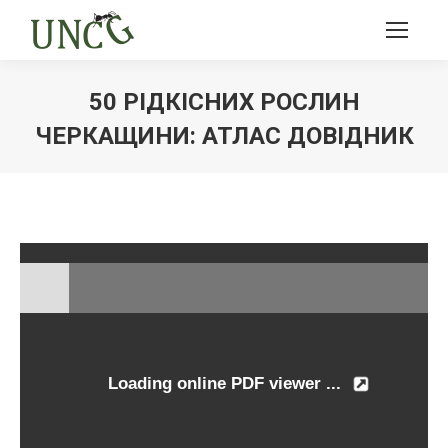
50 РІДКІСНИХ РОСЛИН
ЧЕРКАЩИНИ: АТЛАС ДОВІДНИК
Ви тут: