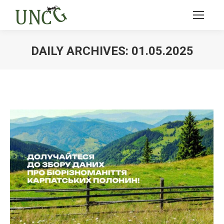
DAILY ARCHIVES:
01.05.2025
Ви тут: