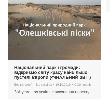
Національний парк і громади:
відкриємо світу красу найбільшої
пустелі Європи (ФІНАЛЬНИЙ ЗВІТ)
Без категорії
Від
vasyliuk
19.10.2019
0 Comments
Звітуємо про успішне виконання проекту