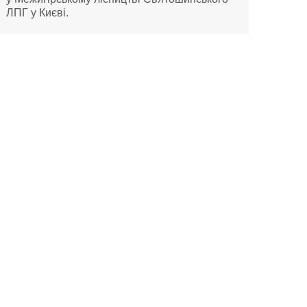
ЛПГ у Києві.