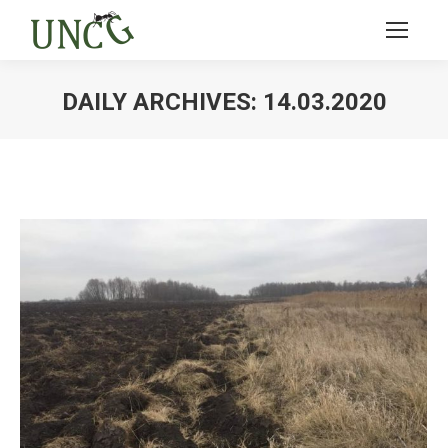
DAILY ARCHIVES:
14.03.2020
Ви тут: