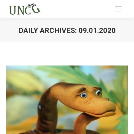
DAILY ARCHIVES:
09.01.2020
Ви тут: