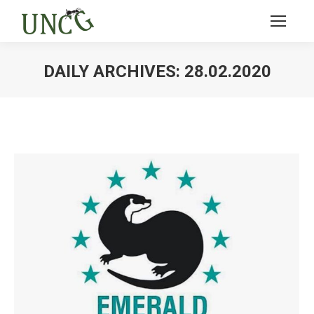
DAILY ARCHIVES:
28.02.2020
Ви тут: