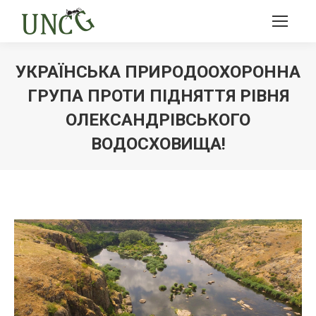
УКРАЇНСЬКА ПРИРОДООХОРОННА
ГРУПА ПРОТИ ПІДНЯТТЯ РІВНЯ
ОЛЕКСАНДРІВСЬКОГО
ВОДОСХОВИЩА!
Ви тут: