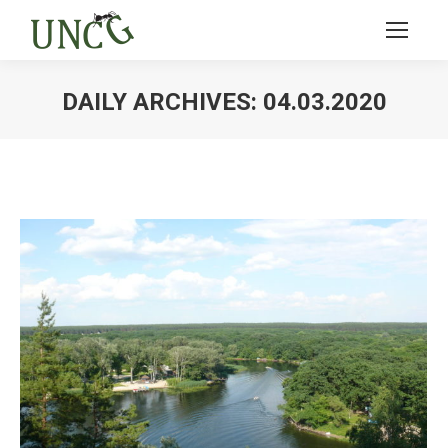
DAILY ARCHIVES:
04.03.2020
Ви тут: