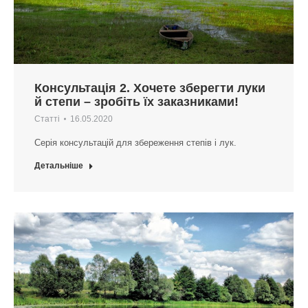
Консультація 2. Хочете зберегти луки
й степи – зробіть їх заказниками!
Статті
16.05.2020
Серія консультацій для збереження степів і лук.
Детальніше