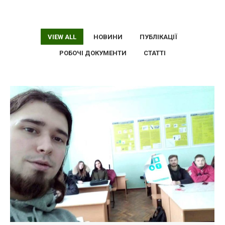
VIEW ALL
НОВИНИ
ПУБЛІКАЦІЇ
РОБОЧІ ДОКУМЕНТИ
СТАТТІ