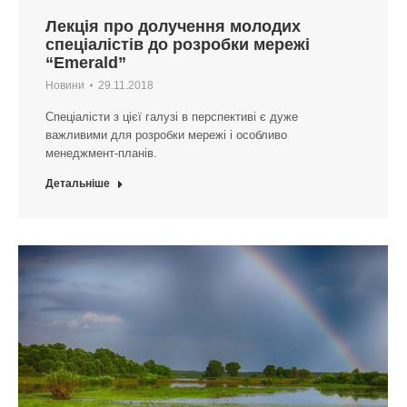
Лекція про долучення молодих
спеціалістів до розробки мережі
“Emerald”
Новини
29.11.2018
Спеціалісти з цієї галузі в перспективі є дуже
важливими для розробки мережі і особливо
менеджмент-планів.
Детальніше