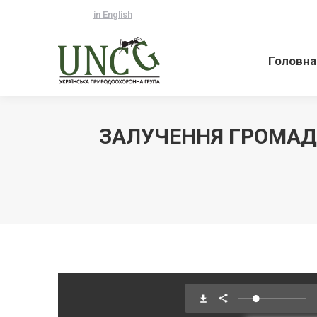
in English
Головна
Головна
ЗАЛУЧЕННЯ ГРОМАДС