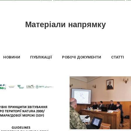
Матеріали напрямку
НОВИНИ
ПУБЛІКАЦІЇ
РОБОЧІ ДОКУМЕНТИ
СТАТТІ