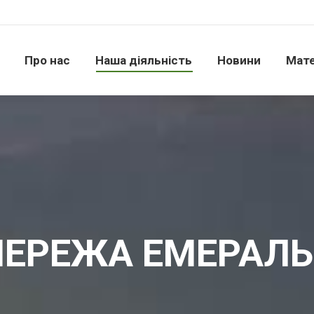
Про нас
Наша діяльність
Новини
Матері
Про нас
Наша діяльність
Новини
Мате
ЕРЕЖА ЕМЕРАЛ