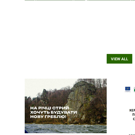
VIEW ALL