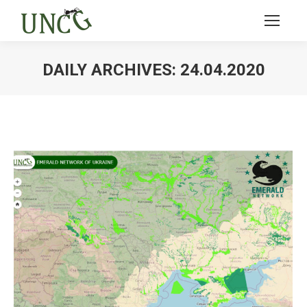
DAILY ARCHIVES:
24.04.2020
Ви тут: