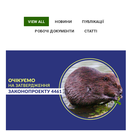
VIEW ALL
НОВИНИ
ПУБЛІКАЦІЇ
РОБОЧІ ДОКУМЕНТИ
СТАТТІ