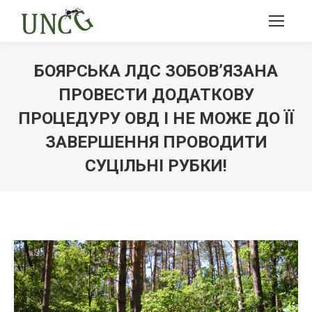
БОЯРСЬКА ЛДС ЗОБОВ’ЯЗАНА
ПРОВЕСТИ ДОДАТКОВУ
ПРОЦЕДУРУ ОВД І НЕ МОЖЕ ДО ЇЇ
ЗАВЕРШЕННЯ ПРОВОДИТИ
СУЦІЛЬНІ РУБКИ!
Ви тут: