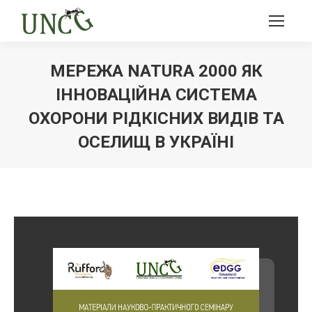
МЕРЕЖА NATURA 2000 ЯК
ІННОВАЦІЙНА СИСТЕМА
ОХОРОНИ РІДКІСНИХ ВИДІВ ТА
ОСЕЛИЩ В УКРАЇНІ
Ви тут: