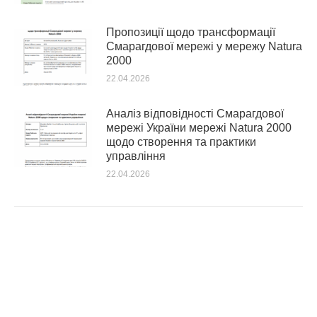
Пропозиції щодо трансформації
Смарагдової мережі у мережу Natura
2000
22.04.2026
Аналіз відповідності Смарагдової
мережі України мережі Natura 2000
щодо створення та практики
управління
22.04.2026