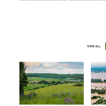
VIEW ALL