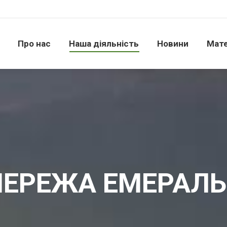
Про нас
Наша діяльність
Новини
Матері
Про нас
Наша діяльність
Новини
Мате
ЕРЕЖА ЕМЕРАЛ