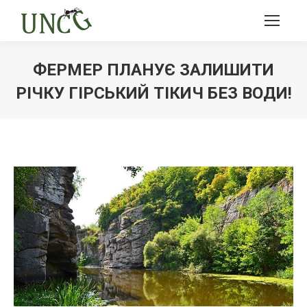
ФЕРМЕР ПЛАНУЄ ЗАЛИШИТИ
РІЧКУ ГІРСЬКИЙ ТІКИЧ БЕЗ ВОДИ!
Ви тут: