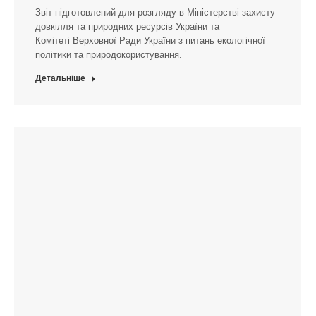
Звіт підготовлений для розгляду в Міністерстві захисту
довкілля та природних ресурсів України та
Комітеті Верховної Ради України з питань екологічної
політики та природокористування.
Детальніше