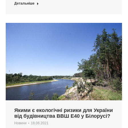
Детальніше
Якими є екологічні ризики для України
від будівництва ВВШ Е40 у Білорусі?
Новини
18.06.2021