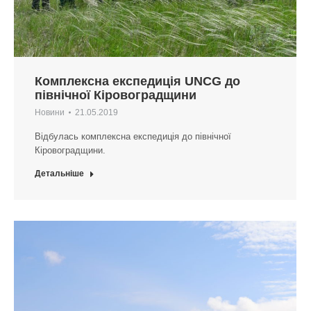
Комплексна експедиція UNCG до
північної Кіровоградщини
Новини
21.05.2019
Відбулась комплексна експедиція до північної
Кіровоградщини.
Детальніше