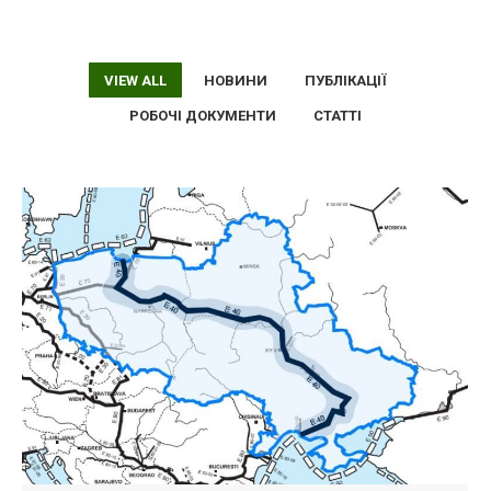
VIEW ALL
НОВИНИ
ПУБЛІКАЦІЇ
РОБОЧІ ДОКУМЕНТИ
СТАТТІ