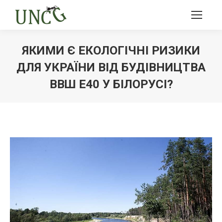
ЯКИМИ Є ЕКОЛОГІЧНІ РИЗИКИ
ДЛЯ УКРАЇНИ ВІД БУДІВНИЦТВА
ВВШ Е40 У БІЛОРУСІ?
Ви тут: