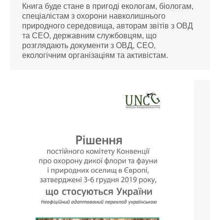
Книга буде стане в пригоді екологам, біологам,
спеціалістам з охорони навколишнього
природного середовища, авторам звітів з ОВД
та СЕО, державним службовцям, що
розглядають документи з ОВД, СЕО,
екологічним організаціям та активістам.