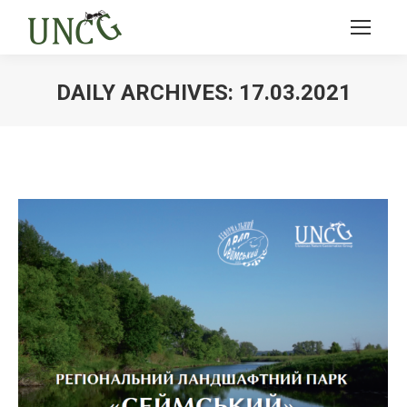
DAILY ARCHIVES:
17.03.2021
Ви тут: