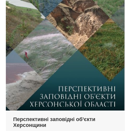
Перспективні заповідні об’єкти
Херсонщини