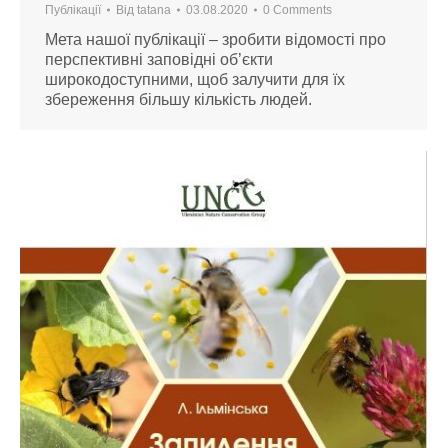
Публікації
Від
tatana
03.08.2020
0 Comments
Мета нашої публікації – зробити відомості про
перспективні заповідні об’єкти
широкодоступними, щоб залучити для їх
збереження більшу кількість людей.