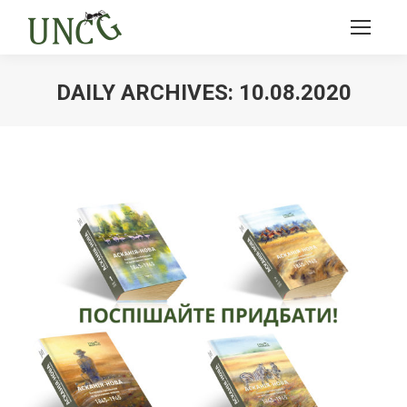
DAILY ARCHIVES:
10.08.2020
Ви тут: