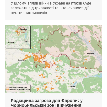
У цілому, вплив війни в Україні на птахів буде
залежати від тривалості та інтенсивності дії
негативних чинників.
Радіаційна загроза для Європи: у
Чорнобильській зоні відчуження