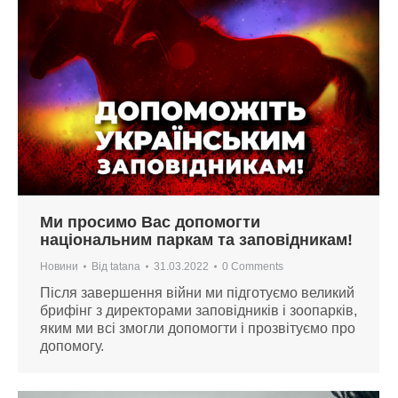
Ми просимо Вас допомогти
національним паркам та заповідникам!
Новини
Від
tatana
31.03.2022
0 Comments
Після завершення війни ми підготуємо великий
брифінг з директорами заповідників і зоопарків,
яким ми всі змогли допомогти і прозвітуємо про
допомогу.