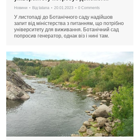
Новини
Від
tatana
20.01.2023
0 Comments
У листопаді до Ботанічного саду надійшов
запит від міністерства з питанням, що потрібно
університету для виживання. Ботанічний сад
попросив генератор, однак віз і нині там.