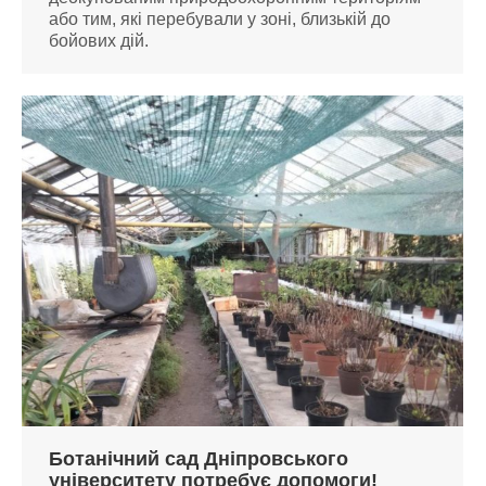
або тим, які перебували у зоні, близькій до
бойових дій.
Ботанічний сад Дніпровського
університету потребує допомоги!