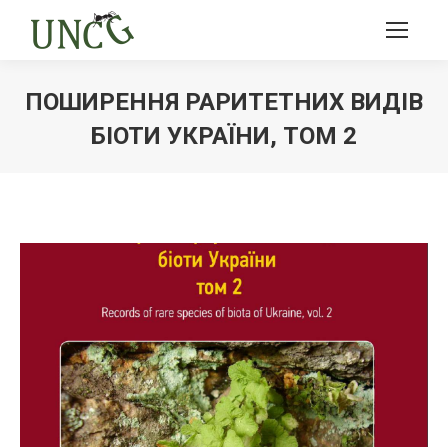
ПОШИРЕННЯ РАРИТЕТНИХ ВИДІВ
БІОТИ УКРАЇНИ, ТОМ 2
Ви тут: