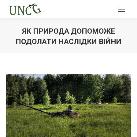
ЯК ПРИРОДА ДОПОМОЖЕ
ПОДОЛАТИ НАСЛІДКИ ВІЙНИ
Ви тут: