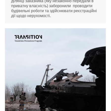
ділянці заказника (яку незаконно передали в
приватну власність) заборонили проводити
будівельні роботи та здійснювати реєстраційні
дії щодо нерухомості.