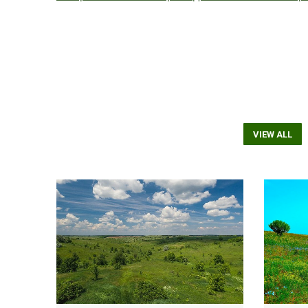
VIEW ALL