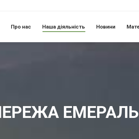
Про нас
Наша діяльність
Новини
Матері
Про нас
Наша діяльність
Новини
Мате
ЕРЕЖА ЕМЕРАЛ