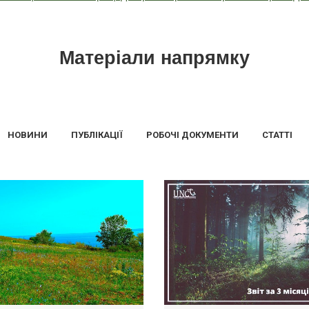
Матеріали напрямку
НОВИНИ
ПУБЛІКАЦІЇ
РОБОЧІ ДОКУМЕНТИ
СТАТТІ