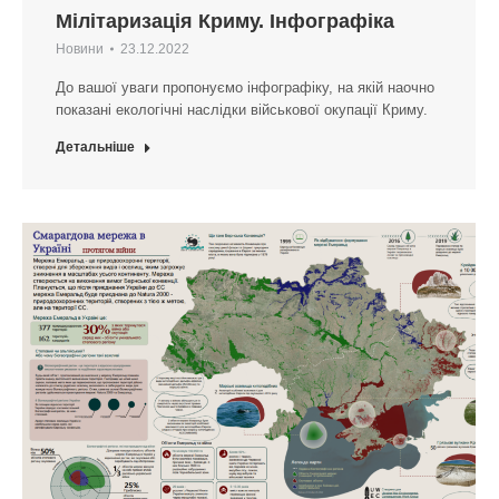
Мілітаризація Криму. Інфографіка
Новини
23.12.2022
До вашої уваги пропонуємо інфографіку, на якій наочно
показані екологічні наслідки військової окупації Криму.
Детальніше