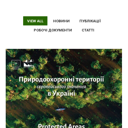
VIEW ALL
НОВИНИ
ПУБЛІКАЦІЇ
РОБОЧІ ДОКУМЕНТИ
СТАТТІ