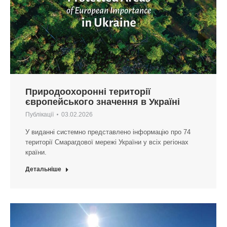
Природоохоронні території
європейського значення в Україні
Публікації
03.02.2026
У виданні системно представлено інформацію про 74
території Смарагдової мережі України у всіх регіонах
країни.
Детальніше