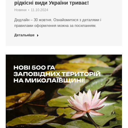
рідкісні види України триває!
Новини
11.10.2024
Дедлайн – 30 жовтня. Ознайомитися з деталями і
правилами оформлення можна за посиланням.
Детальніше