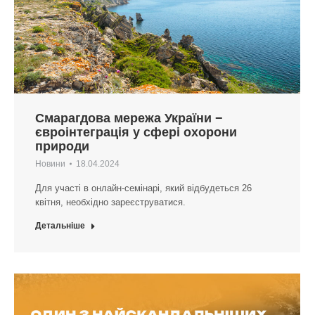
Смарагдова мережа України −
євроінтеграція у сфері охорони
природи
Новини
18.04.2024
Для участі в онлайн-семінарі, який відбудеться 26
квітня, необхідно зареєструватися.
Детальніше