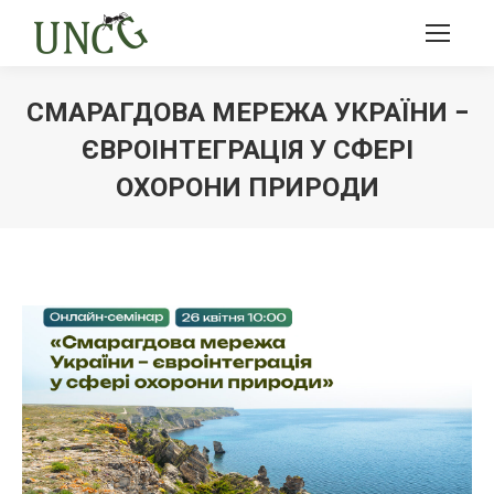
СМАРАГДОВА МЕРЕЖА УКРАЇНИ −
ЄВРОІНТЕГРАЦІЯ У СФЕРІ
ОХОРОНИ ПРИРОДИ
Ви тут: