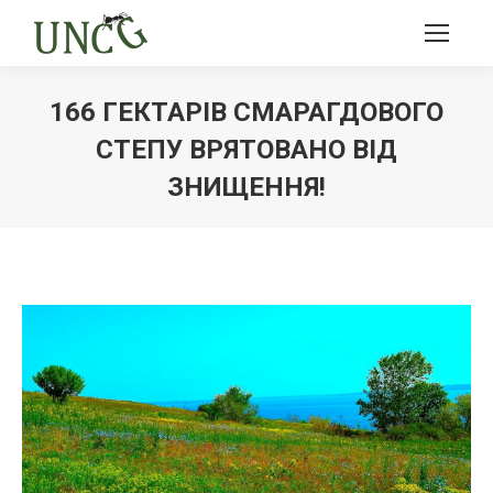
166 ГЕКТАРІВ СМАРАГДОВОГО
СТЕПУ ВРЯТОВАНО ВІД
ЗНИЩЕННЯ!
Ви тут: