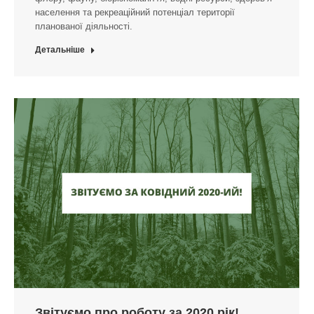
населення та рекреаційний потенціал території
планованої діяльності.
Детальніше
Звітуємо про роботу за 2020 рік!