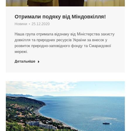
Отримали подяку від Міндовкілля!
Новини
25.12.2020
Наша група отримала відзнаку від Міністерства захисту
довкілля та природних ресурсів України за внесок у
розвиток природно-заповідного фонду та Смарагдової
мережі.
Детальніше