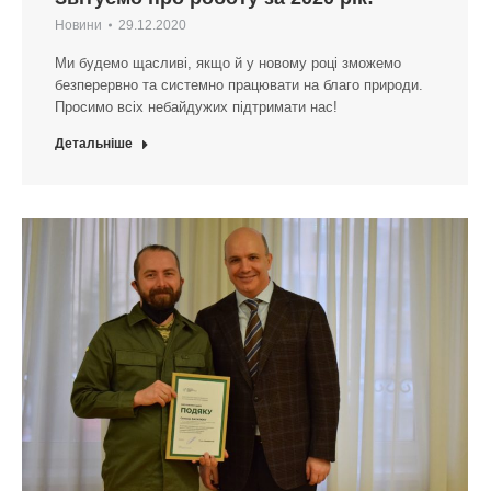
Новини
29.12.2020
Ми будемо щасливі, якщо й у новому році зможемо
безперервно та системно працювати на благо природи.
Просимо всіх небайдужих підтримати нас!
Детальніше