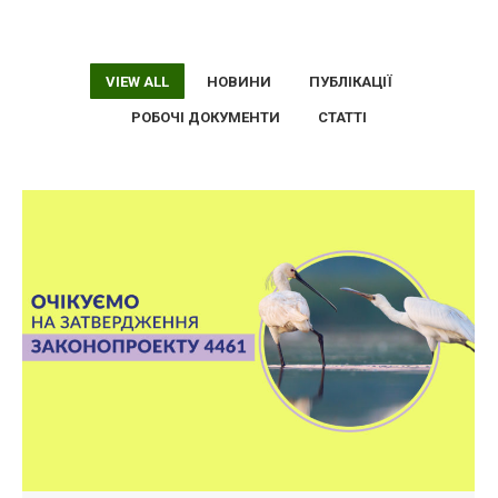
VIEW ALL
НОВИНИ
ПУБЛІКАЦІЇ
РОБОЧІ ДОКУМЕНТИ
СТАТТІ