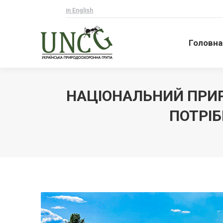
in English
Головна
Головна
НАЦІОНАЛЬНИЙ ПРИР
ПОТРІБ