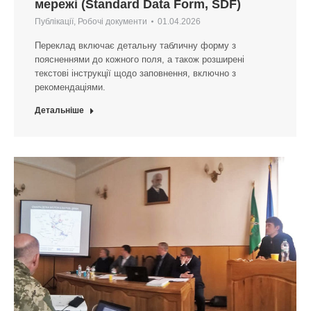
мережі (Standard Data Form, SDF)
Публікації
,
Робочі документи
01.04.2026
Переклад включає детальну табличну форму з
поясненнями до кожного поля, а також розширені
текстові інструкції щодо заповнення, включно з
рекомендаціями.
Детальніше