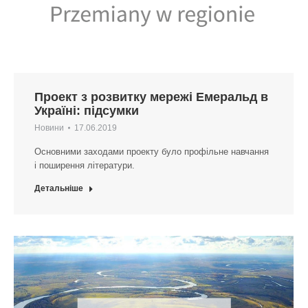
Проект з розвитку мережі Емеральд в
Україні: підсумки
Новини
17.06.2019
Основними заходами проекту було профільне навчання
і поширення літератури.
Детальніше