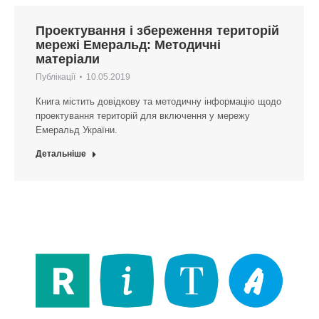
Проектування і збереження територій
мережі Емеральд: Методичні
матеріали
Публікації
10.05.2019
Книга містить довідкову та методичну інформацію щодо
проектування територій для включення у мережу
Емеральд України.
Детальніше