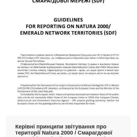
Керівні принципи звітування про
території Natura 2000 / Смарагдової