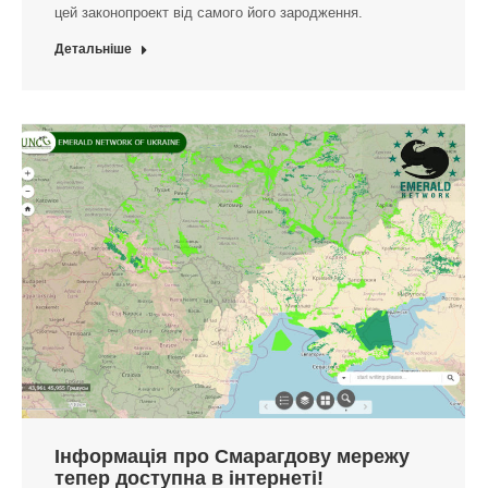
цей законопроект від самого його зародження.
Детальніше
Інформація про Смарагдову мережу
тепер доступна в інтернеті!