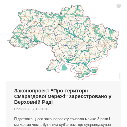
Законопроект “Про території
Смарагдової мережі” зареєстровано у
Верховній Раді
Новини
07.12.2020
Підготовка цього законопроекту тривала майже 3 роки і
ми маємо честь бути тим суб’єктом, що супроводжував