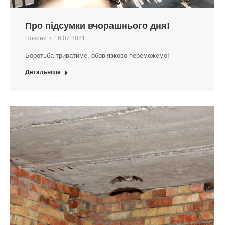
Про підсумки вчорашнього дня!
Новини
16.07.2021
Боротьба триватиме, обов’язково переможемо!
Детальніше