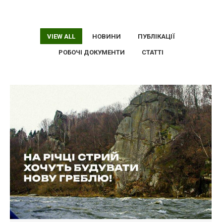
VIEW ALL
НОВИНИ
ПУБЛІКАЦІЇ
РОБОЧІ ДОКУМЕНТИ
СТАТТІ