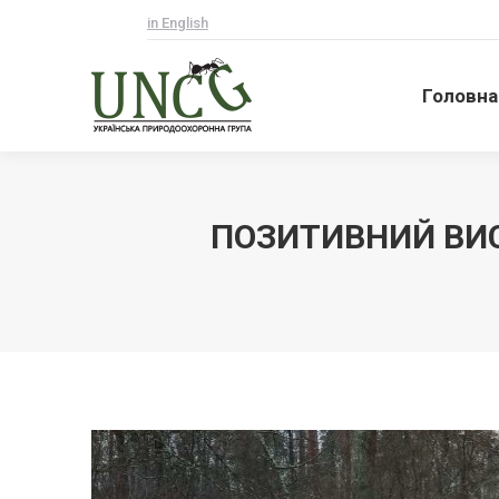
in English
Головна
Головна
ПОЗИТИВНИЙ ВИС