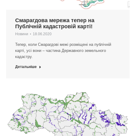
Смарагдова мережа тепер на
Публічній кадастровій карті!
Новини
18.06.2020
Тепер, коли Смарагдові межі розміщені на публічній
карті, усі вони – частина Державного земельного
кадастру.
Детальніше