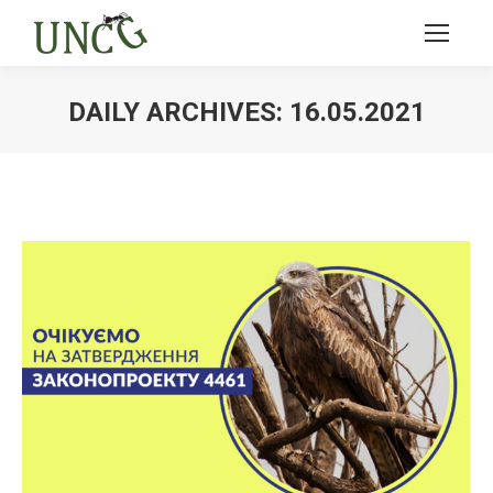
DAILY ARCHIVES:
16.05.2021
Ви тут: