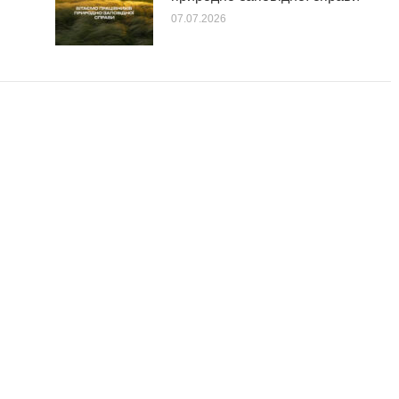
07.07.2026