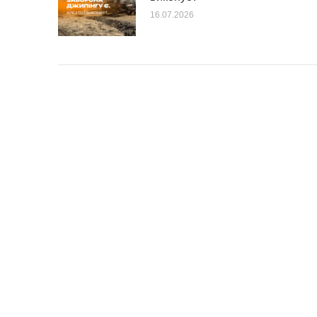
16.07.2026