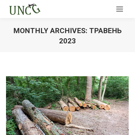
MONTHLY ARCHIVES:
ТРАВЕНЬ
2023
Ви тут: