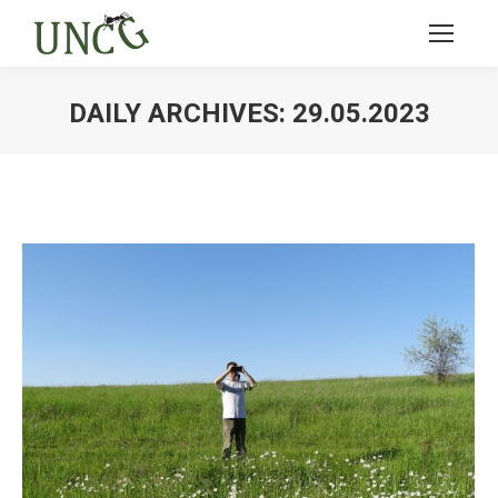
DAILY ARCHIVES:
29.05.2023
Ви тут: