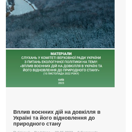
Вплив воєнних дій на довкілля в
Україні та його відновлення до
природного стану