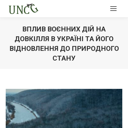
ВПЛИВ ВОЄННИХ ДІЙ НА
ДОВКІЛЛЯ В УКРАЇНІ ТА ЙОГО
ВІДНОВЛЕННЯ ДО ПРИРОДНОГО
СТАНУ
Ви тут: