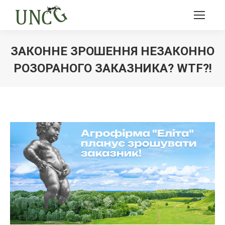
ЗАКОННЕ ЗРОШЕННЯ НЕЗАКОННО
РОЗОРАНОГО ЗАКАЗНИКА? WTF?!
Ви тут: