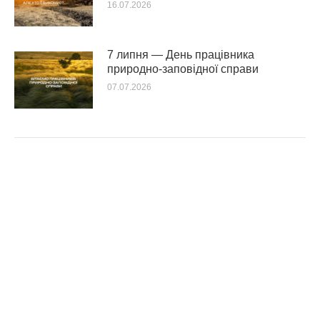
16.07.2026
7 липня — День працівника
природно-заповідної справи
07.07.2026