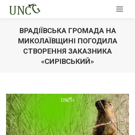
ВРАДІЇВСЬКА ГРОМАДА НА
МИКОЛАЇВЩИНІ ПОГОДИЛА
СТВОРЕННЯ ЗАКАЗНИКА
«СИРІВСЬКИЙ»
Ви тут: