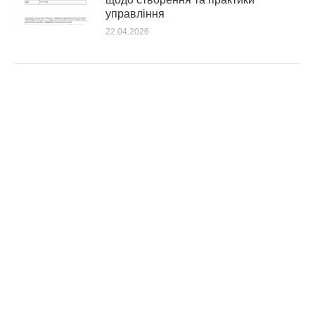
управління
22.04.2026