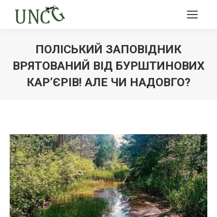
ПОЛІСЬКИЙ ЗАПОВІДНИК
ВРЯТОВАНИЙ ВІД БУРШТИНОВИХ
КАР’ЄРІВ! АЛЕ ЧИ НАДОВГО?
Ви тут: