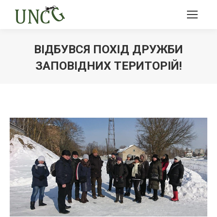
ВІДБУВСЯ ПОХІД ДРУЖБИ
ЗАПОВІДНИХ ТЕРИТОРІЙ!
Ви тут: